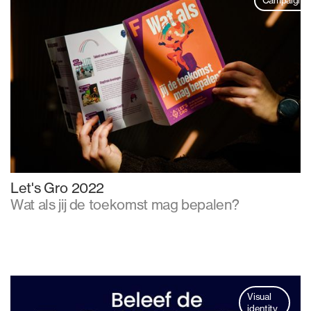
Let's Gro 2022
Wat als jij de toekomst mag bepalen?
Visual
identity