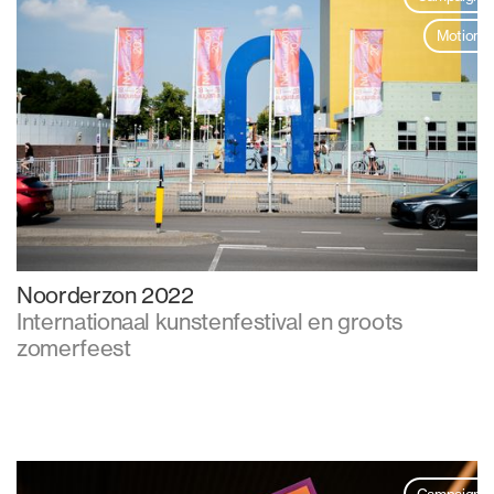
Motion
Noorderzon 2022
Internationaal kunstenfestival en groots
zomerfeest
Campaign