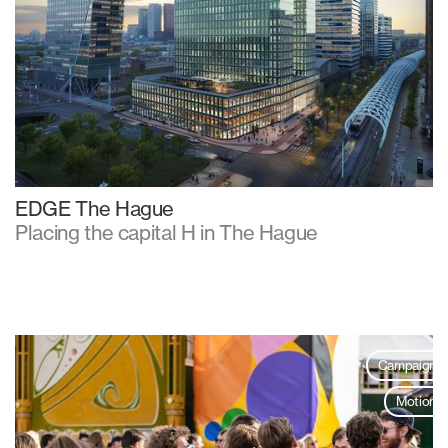
EDGE The Hague
Placing the capital H in The Hague
Campaign
Motion