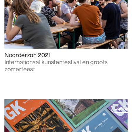
Noorderzon 2021
Internationaal kunstenfestival en groots
zomerfeest
Editorial