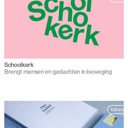
Schoolkerk
Brengt mensen en gedachten in beweging
Editorial