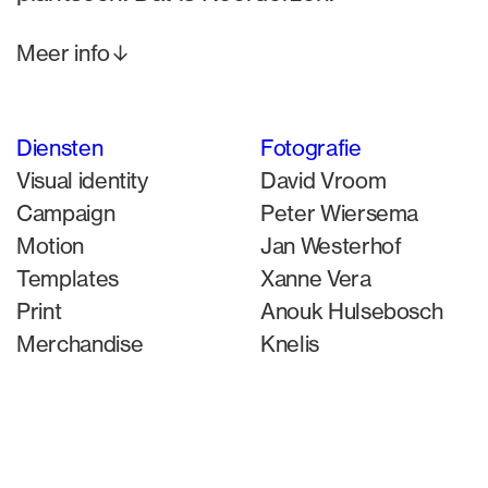
↓
Meer info
Diensten
Fotografie
Visual identity
David Vroom
Campaign
Peter Wiersema
Motion
Jan Westerhof
Templates
Xanne Vera
Print
Anouk Hulsebosch
Merchandise
Knelis