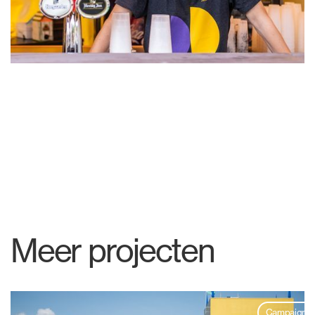
Meer projecten
Campaign